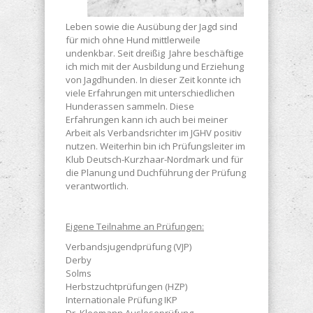
Leben sowie die Ausübung der Jagd sind
für mich ohne Hund mittlerweile
undenkbar. Seit dreißig Jahre beschäftige
ich mich mit der Ausbildung und Erziehung
von Jagdhunden. In dieser Zeit konnte ich
viele Erfahrungen mit unterschiedlichen
Hunderassen sammeln. Diese
Erfahrungen kann ich auch bei meiner
Arbeit als Verbandsrichter im JGHV positiv
nutzen. Weiterhin bin ich Prüfungsleiter im
Klub Deutsch-Kurzhaar-Nordmark und für
die Planung und Duchführung der Prüfung
verantwortlich.
Eigene Teilnahme an Prüfungen:
Verbandsjugendprüfung (VJP)
Derby
Solms
Herbstzuchtprüfungen (HZP)
Internationale Prüfung IKP