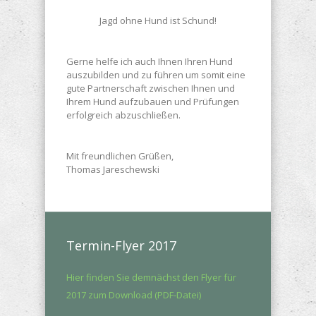
Jagd ohne Hund ist Schund!
Gerne helfe ich auch Ihnen Ihren Hund
auszubilden und zu führen um somit eine
gute Partnerschaft zwischen Ihnen und
Ihrem Hund aufzubauen und Prüfungen
erfolgreich abzuschließen.
Mit freundlichen Grüßen,
Thomas Jareschewski
Termin-Flyer 2017
Hier finden Sie demnächst den Flyer für
2017 zum Download (PDF-Datei)