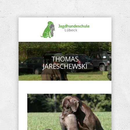
THOMAS
JARESCHEWSKI