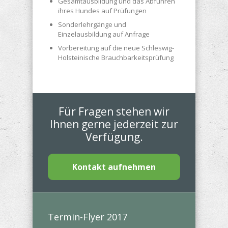
Gesamtausbildung und das Abführen
ihres Hundes auf Prüfungen
Sonderlehrgänge und
Einzelausbildung auf Anfrage
Vorbereitung auf die neue Schleswig-
Holsteinische Brauchbarkeitsprüfung
Für Fragen stehen wir
Ihnen gerne jederzeit zur
Verfügung.
Kontakt aufnehmen
Termin-Flyer 2017