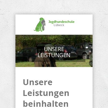
UNSERE
LEISTUNGEN
Unsere
Leistungen
beinhalten